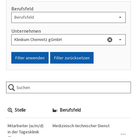
Berufsfeld
Unternehmen
Filter anwenden
Filter zurücksetzen
Stelle
Berufsfeld
Mitarbeiter (w/m/d)
Medizinisch-technischer Dienst
in der Tagesklinik