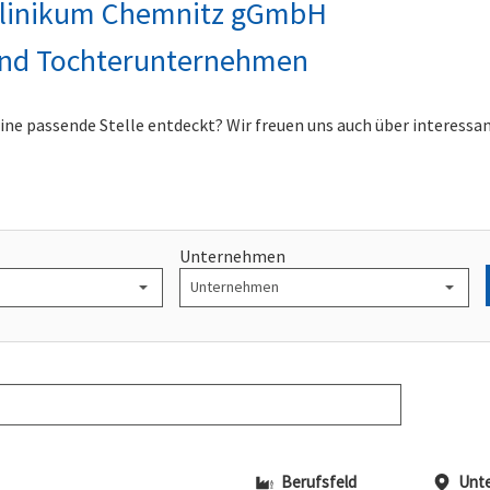
linikum Chemnitz gGmbH
nd Tochterunternehmen
ine passende Stelle entdeckt? Wir freuen uns auch über interessa
Unternehmen
Berufsfeld
Unt