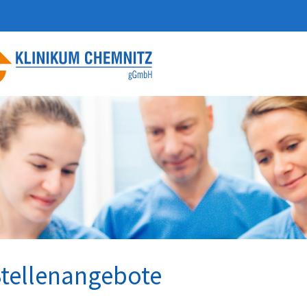
tellenangebote